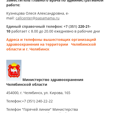
Заместитель главного врача по административной
работе:
Кузнецова Олеся Александровна, e-
mail:
callcenter@papamama.ru
Единый справочный телефон: +7 (351)
220-21-
10
работает с 8.00 до 20.00 ежедневно в рабочие дни
Адреса и телефоны вышестоящих организаций
здравоохранения на территории
Челябинской
области и г. Челябинск
Министерство здравоохранения
Челябинской области
454000, г. Челябинск, ул. Кирова, 165
Телефон:+7 (351) 240-22-22
Телефон "Горячей линии" Министерства