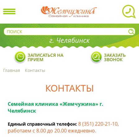
г. Челябинск
ЗАПИСАТЬСЯ НА
ЗАКАЗАТЬ
ПРИЕМ
ЗВОНОК
Главная
Контакты
КОНТАКТЫ
Семейная клиника «Жемчужина» г.
Челябинск
8 (351) 220-21-10,
Единый справочный телефон:
работаем с 8.00 до 20.00 ежедневно.