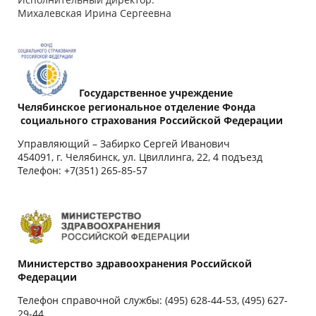
Михалевская Ирина Сергеевна
Государственное учреждение
Челябинское региональное отделение Фонда
социального страхования Российской Федерации
Управляющий – Забирко Сергей Иванович
454091, г. Челябинск, ул. Цвиллинга, 22, 4 подъезд
Телефон: +7(351) 265-85-57
Министерство здравоохранения Росcийской
Федерации
Телефон справочной службы: (495) 628-44-53, (495) 627-
29-44