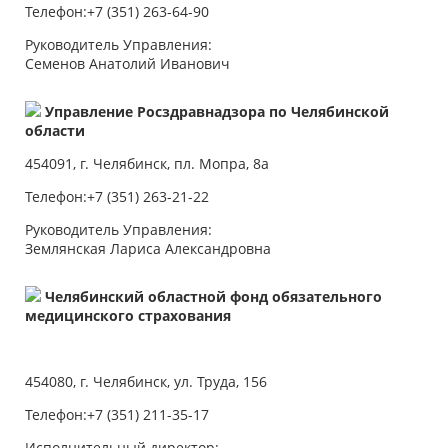
Телефон:+7 (351) 263-64-90
Руководитель Управления:
Семенов Анатолий Иванович
Управление Росздравнадзора по Челябинской
области
454091, г. Челябинск, пл. Мопра, 8а
Телефон:+7 (351) 263-21-22
Руководитель Управления:
Землянская Лариса Александровна
Челябинский областной фонд обязательного
медицинского страховани
я
454080, г. Челябинск, ул. Труда, 156
Телефон:+7 (351) 211-35-17
Исполнительный директор: