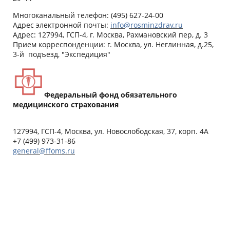
Многоканальный телефон: (495) 627-24-00
Адрес электронной почты:
info@rosminzdrav.ru
Адрес: 127994, ГСП-4, г. Москва, Рахмановский пер, д. 3
Прием корреспонденции: г. Москва, ул. Неглинная, д.25,
3-й подъезд, "Экспедиция"
Федеральный фонд обязательного
медицинского страхования
127994, ГСП-4, Москва, ул. Новослободская, 37, корп. 4А
+7 (499) 973-31-86
general@ffoms.ru