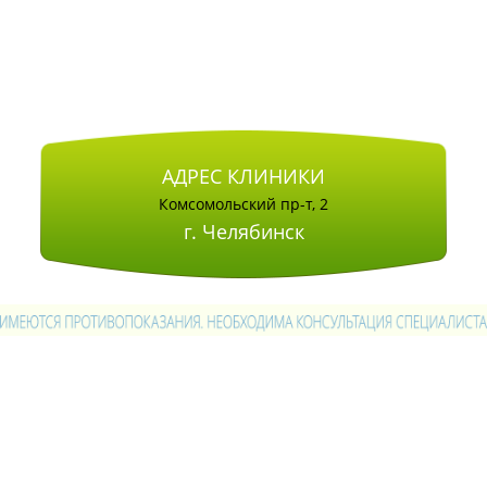
АДРЕС КЛИНИКИ
Комсомольский пр-т, 2
г. Челябинск