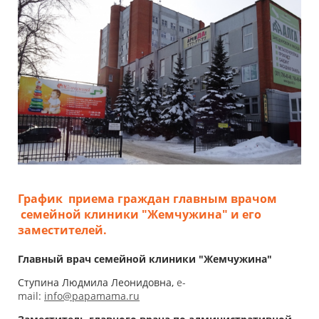
График приема граждан главным врачом
семейной клиники "Жемчужина" и его
заместителей.
Главный врач семейной клиники "Жемчужина"
Ступина Людмила Леонидовна,
e-
mail:
info@papamama.ru