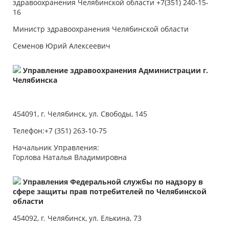
здравоохранения Челябинской области +7(351) 240-15-
16
Министр здравоохранения Челябинской области
Семенов Юрий Алексеевич
Управление здравоохранения Администрации г.
Челябинска
454091, г. Челябинск, ул. Свободы, 145
Телефон:+7 (351) 263-10-75
Начальник Управления:
Горлова Наталья Владимировна
Управления Федеральной службы по надзору в
сфере защиты прав потребителей по Челябинской
области
454092, г. Челябинск, ул. Елькина, 73