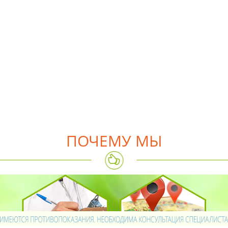
ПОЧЕМУ МЫ