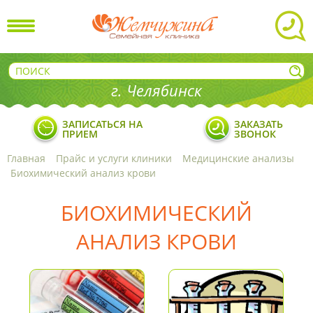
г. Челябинск
ЗАПИСАТЬСЯ НА
ЗАКАЗАТЬ
ПРИЕМ
ЗВОНОК
Главная
Прайс и услуги клиники
Медицинские анализы
Биохимический анализ крови
БИОХИМИЧЕСКИЙ
АНАЛИЗ КРОВИ