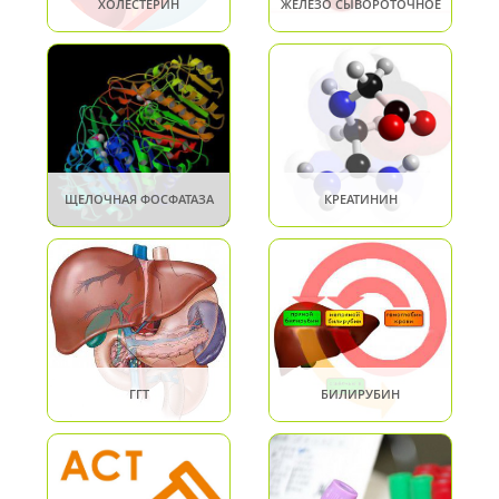
ХОЛЕСТЕРИН
ЖЕЛЕЗО СЫВОРОТОЧНОЕ
ЩЕЛОЧНАЯ ФОСФАТАЗА
КРЕАТИНИН
ГГТ
БИЛИРУБИН