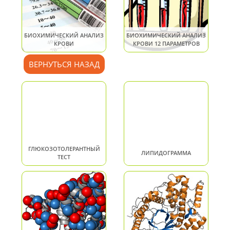
БИОХИМИЧЕСКИЙ АНАЛИЗ
БИОХИМИЧЕСКИЙ АНАЛИЗ
КРОВИ
КРОВИ 12 ПАРАМЕТРОВ
ВЕРНУТЬСЯ НАЗАД
ГЛЮКОЗОТОЛЕРАНТНЫЙ
ЛИПИДОГРАММА
ТЕСТ