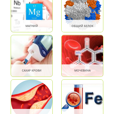
МАГНИЙ
ОБЩИЙ БЕЛОК
САХАР КРОВИ
МОЧЕВИНА