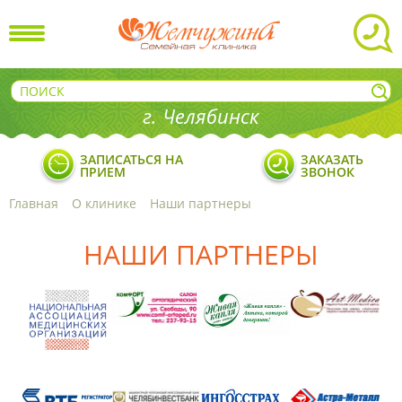
г. Челябинск
ЗАПИСАТЬСЯ НА
ЗАКАЗАТЬ
ПРИЕМ
ЗВОНОК
Главная
О клинике
Наши партнеры
НАШИ ПАРТНЕРЫ