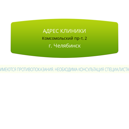
АДРЕС КЛИНИКИ
Комсомольский пр-т, 2
г. Челябинск