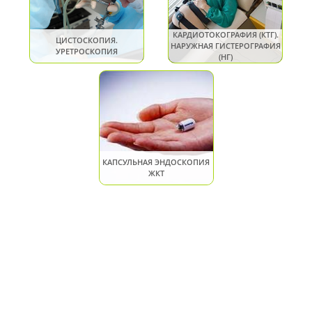
КАРДИОТОКОГРАФИЯ (КТГ).
ЦИСТОСКОПИЯ.
НАРУЖНАЯ ГИСТЕРОГРАФИЯ
УРЕТРОСКОПИЯ
(НГ)
КАПСУЛЬНАЯ ЭНДОСКОПИЯ
ЖКТ