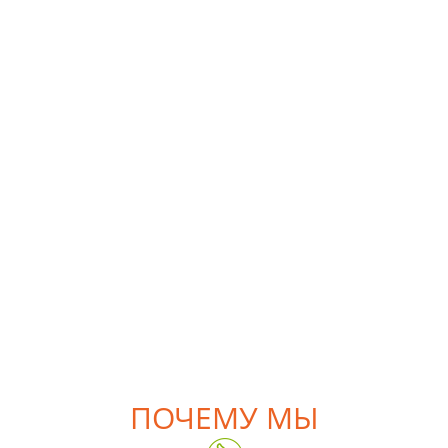
ПОЧЕМУ МЫ