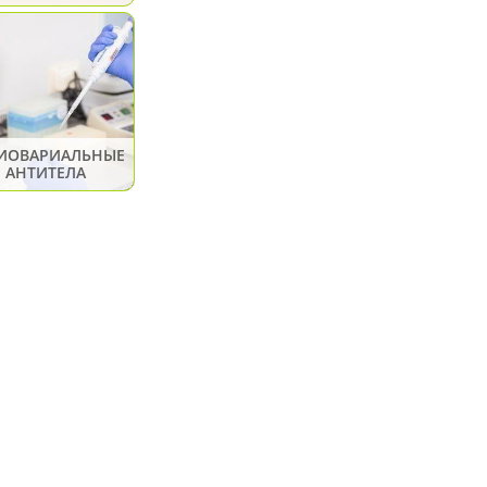
ИОВАРИАЛЬНЫЕ
АНТИТЕЛА