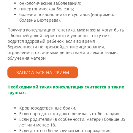
онкологические заболевания;
гипертоническая болезнь;
болезни позвоночника и суставов (например,
болезнь Бехтерева).
Получив консультацию генетика, муж и жена могут быть
с большей долей вероятности уверены, что у них
родится здоровый ребенок, если во время
беременности не произойдет инфицирования,
отравления токсичными веществами и лекарствами,
облучения матери
ЗАПИСАТЬСЯ НА ПРИЕМ
Необходимой такая консультация считается в таких
группах:
Кровнородственные браки.
Если пара до этого долго лечилась от бесплодия.
Если родителям (в особенности, матери) больше 35
лет или менее 18.
Если до этого были случаи мертворождения,