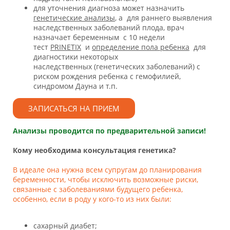
для уточнения диагноза может назначить
генетические анализы
, а для раннего выявления
наследственных заболеваний плода, врач
назначает беременным с 10 недели
тест
PRINETIX
и
определение пола ребенка
для
диагностики некоторых
наследственных (генетических заболеваний) с
риском рождения ребенка с гемофилией,
синдромом Дауна и т.п.
ЗАПИСАТЬСЯ НА ПРИЕМ
Анализы проводится по предварительной записи!
Кому необходима консультация генетика?
В идеале она нужна всем супругам до планирования
беременности, чтобы исключить возможные риски,
связанные с заболеваниями будущего ребенка,
особенно, если в роду у кого-то из них были:
сахарный диабет;