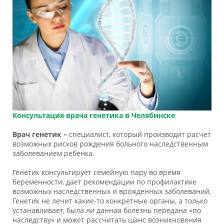
Консультация врача генетика в Челябинске
Врач генетик –
специалист, который производит расчет
возможных рисков рождения больного наследственным
заболеванием ребенка.
Генетик консультирует семейную пару во время
беременности, дает рекомендации по профилактике
возможных наследственных и врожденных заболеваний.
Генетик не лечит какие-то конкретные органы, а только
устанавливает, была ли данная болезнь передана «по
наследству» и может рассчитать шанс возникновения