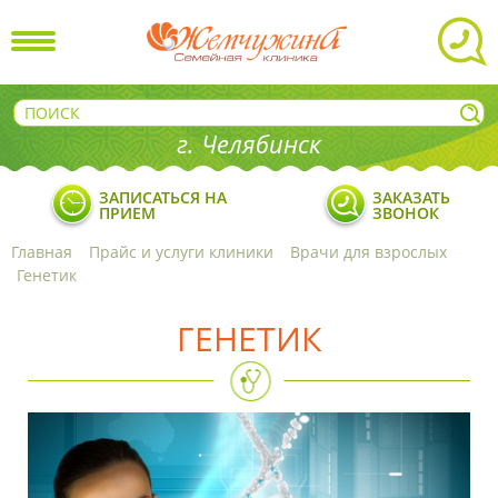
г. Челябинск
ЗАПИСАТЬСЯ НА
ЗАКАЗАТЬ
ПРИЕМ
ЗВОНОК
Главная
Прайс и услуги клиники
Врачи для взрослых
Генетик
ГЕНЕТИК