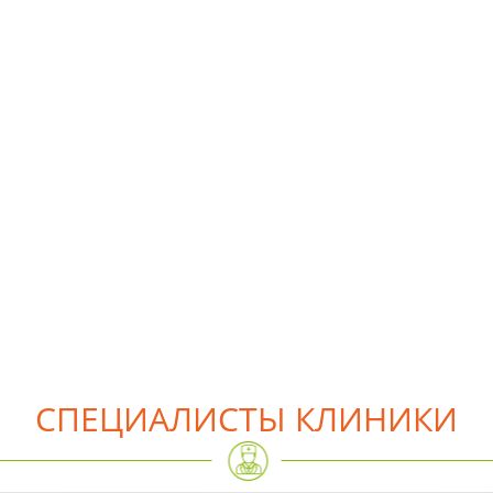
СПЕЦИАЛИСТЫ КЛИНИКИ