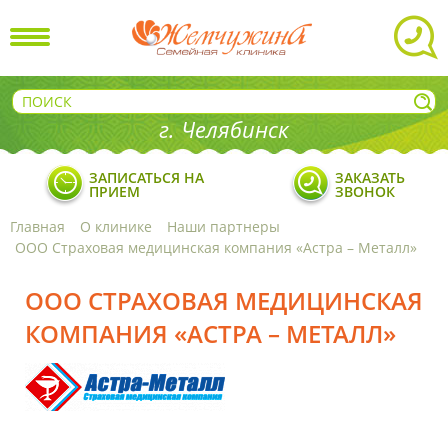
г. Челябинск
ЗАПИСАТЬСЯ НА
ЗАКАЗАТЬ
ПРИЕМ
ЗВОНОК
Главная
О клинике
Наши партнеры
ООО Страховая медицинская компания «Астра – Металл»
ООО СТРАХОВАЯ МЕДИЦИНСКАЯ
КОМПАНИЯ «АСТРА – МЕТАЛЛ»