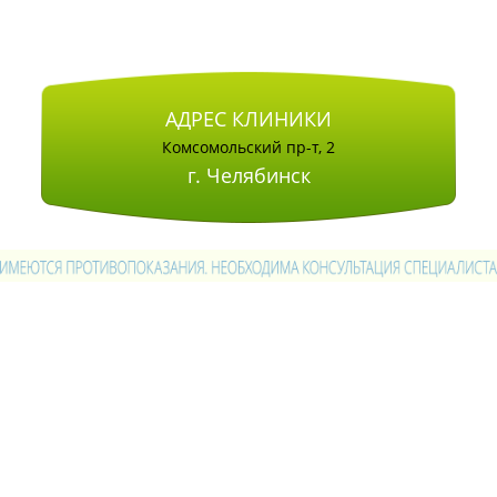
АДРЕС КЛИНИКИ
Комсомольский пр-т, 2
г. Челябинск