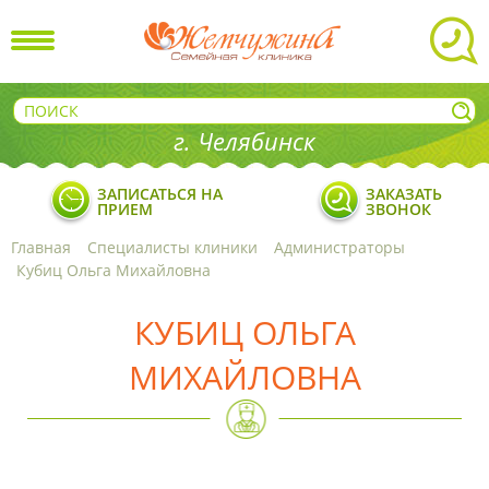
г. Челябинск
ЗАПИСАТЬСЯ НА
ЗАКАЗАТЬ
ПРИЕМ
ЗВОНОК
Главная
Специалисты клиники
Администраторы
Кубиц Ольга Михайловна
КУБИЦ ОЛЬГА
МИХАЙЛОВНА