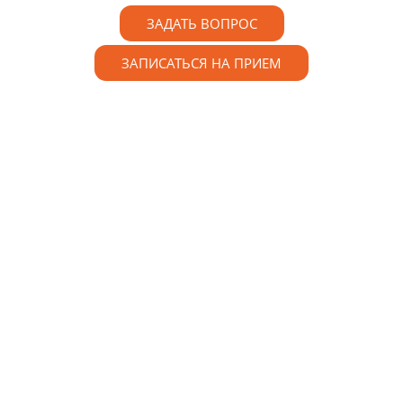
ЗАДАТЬ ВОПРОС
ЗАПИСАТЬСЯ НА ПРИЕМ