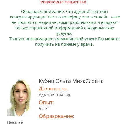
Уважаемые пациенты!
Обращаем внимание, что администраторы
консультирующие Вас по телефону или в онлайн чате
не являются медицинскими работниками и владеют
только справочной информацией о медицинских
услугах.
Точную информацию о медицинской услуге Вы можете
получить на приеме у врача.
Кубиц Ольга Михайловна
Должность:
Администратор
Опыт:
5 лет
Образование:
Высшее