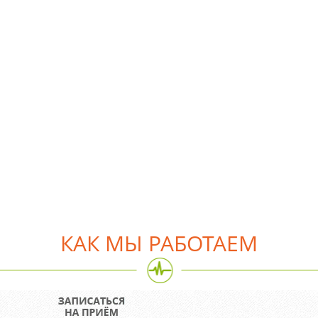
КАК МЫ РАБОТАЕМ