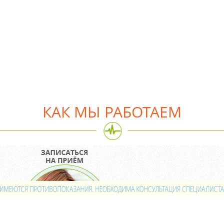
КАК МЫ РАБОТАЕМ