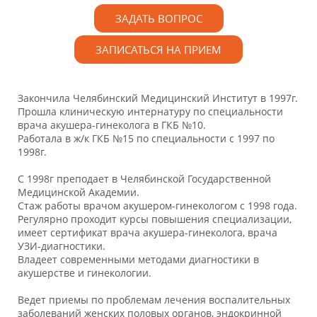
ЗАДАТЬ ВОПРОС
ЗАПИСАТЬСЯ НА ПРИЕМ
Закончила Челябинский Медицинский Институт в 1997г.
Прошла клиническую интернатуру по специальности
врача акушера-гинеколога в ГКБ №10.
Работала в ж/к ГКБ №15 по специальности с 1997 по
1998г.
С 1998г преподает в Челябинской Государственной
Медицинской Академии.
Стаж работы врачом акушером-гинекологом с 1998 года.
Регулярно проходит курсы повышения специализации,
имеет сертификат врача акушера-гинеколога, врача
УЗИ-диагностики.
Владеет современными методами диагностики в
акушерстве и гинекологии.
Ведет приемы по проблемам лечения воспалительных
заболеваний женских половых органов, эндокринной