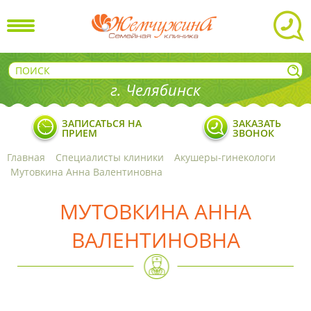
г. Челябинск
ЗАПИСАТЬСЯ НА
ЗАКАЗАТЬ
ПРИЕМ
ЗВОНОК
Главная
Специалисты клиники
Акушеры-гинекологи
Мутовкина Анна Валентиновна
МУТОВКИНА АННА
ВАЛЕНТИНОВНА