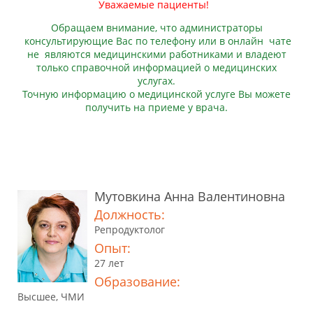
Уважаемые пациенты!
Обращаем внимание, что администраторы
консультирующие Вас по телефону или в онлайн чате
не являются медицинскими работниками и владеют
только справочной информацией о медицинских
услугах.
Точную информацию о медицинской услуге Вы можете
получить на приеме у врача.
Мутовкина Анна Валентиновна
Должность:
Репродуктолог
Опыт:
27 лет
Образование:
Высшее, ЧМИ