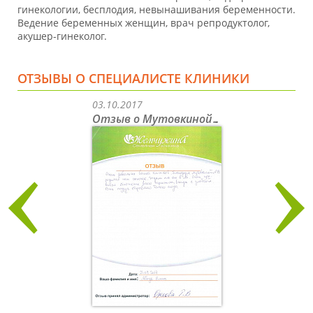
гинекологии, бесплодия, невынашивания беременности.
Ведение беременных женщин, врач репродуктолог,
акушер-гинеколог.
ОТЗЫВЫ О СПЕЦИАЛИСТЕ КЛИНИКИ
03.10.2017
Отзыв о Мутовкиной А.В
Previous
Next