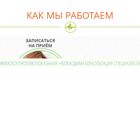
КАК МЫ РАБОТАЕМ