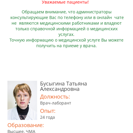
Уважаемые пациенты!
Обращаем внимание, что администраторы
консультирующие Вас по телефону или в онлайн чате
не являются медицинскими работниками и владеют
только справочной информацией о медицинских
услугах.
Точную информацию о медицинской услуге Вы можете
получить на приеме у врача.
Бусыгина Татьяна
Александровна
Должность:
Врач-лаборант
Опыт:
24 года
Образование:
Высшее, ЧМА