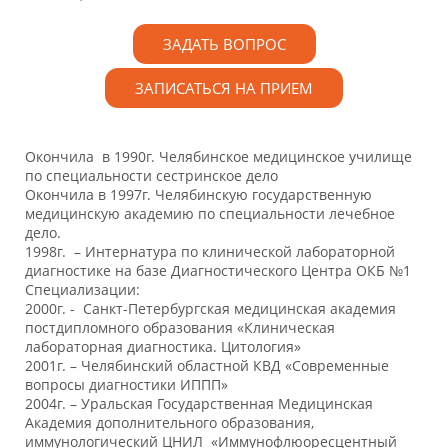
ЗАДАТЬ ВОПРОС
ЗАПИСАТЬСЯ НА ПРИЕМ
Окончила в 1990г. Челябинское медицинское училище
по специальности сестринское дело
Окончила в 1997г. Челябинскую государственную
медицинскую академию по специальности лечебное
дело.
1998г. – Интернатура по клинической лабораторной
диагностике на базе Диагностического Центра ОКБ №1
Специализации:
2000г. - Санкт-Петербургская медицинская академия
постдипломного образования «Клиническая
лабораторная диагностика. Цитология»
2001г. – Челябинский областной КВД «Современные
вопросы диагностики ИППП»
2004г. – Уральская Государственная Медицинская
Академия дополнительного образования,
иммунологический ЦНИЛ «Иммунофлюоресцентный