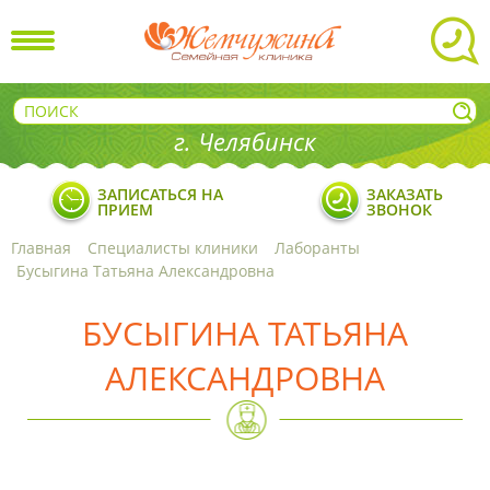
г. Челябинск
ЗАПИСАТЬСЯ НА
ЗАКАЗАТЬ
ПРИЕМ
ЗВОНОК
Главная
Специалисты клиники
Лаборанты
Бусыгина Татьяна Александровна
БУСЫГИНА ТАТЬЯНА
АЛЕКСАНДРОВНА