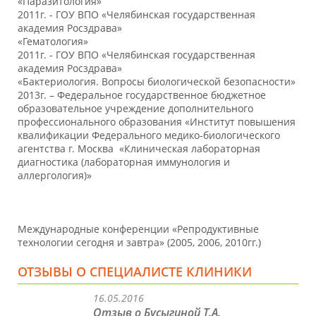
«Паразитология»
2011г. - ГОУ ВПО «Челябинская государственная
академия Росздрава»
«Гематология»
2011г. - ГОУ ВПО «Челябинская государственная
академия Росздрава»
«Бактериология. Вопросы биологической безопасности»
2013г. – Федеральное государственное бюджетное
образовательное учреждение дополнительного
профессионального образования «Институт повышения
квалификации Федерального медико-биологического
агентства г. Москва «Клиническая лабораторная
диагностика (лабораторная иммунология и
аллергология)»
Международные конференции «Репродуктивные
технологии сегодня и завтра» (2005, 2006, 2010гг.)
ОТЗЫВЫ О СПЕЦИАЛИСТЕ КЛИНИКИ
16.05.2016
Отзыв о Бусыгиной Т.А.