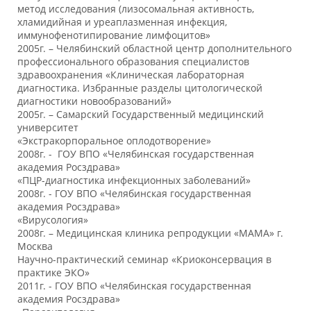
метод исследования (лизосомальная активность,
хламидийная и уреаплазменная инфекция,
иммунофенотипирование лимфоцитов»
2005г. – Челябинский областной центр дополнительного
профессионального образования специалистов
здравоохранения «Клиническая лабораторная
диагностика. Избранные разделы цитологической
диагностики новообразований»
2005г. – Самарский Государственный медицинский
университет
«Экстракорпоральное оплодотворение»
2008г. - ГОУ ВПО «Челябинская государственная
академия Росздрава»
«ПЦР-диагностика инфекционных заболеваний»
2008г. - ГОУ ВПО «Челябинская государственная
академия Росздрава»
«Вирусология»
2008г. – Медицинская клиника репродукции «МАМА» г.
Москва
Научно-практический семинар «Криоконсервация в
практике ЭКО»
2011г. - ГОУ ВПО «Челябинская государственная
академия Росздрава»