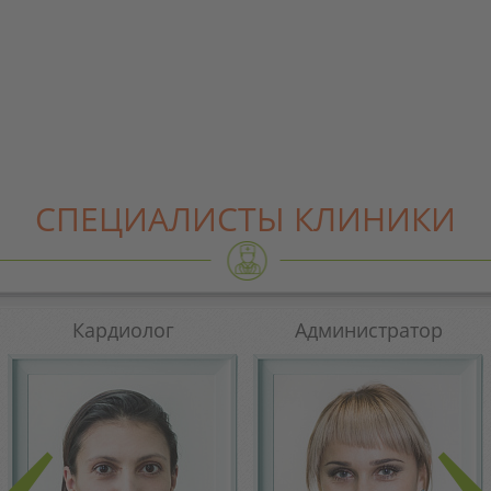
СПЕЦИАЛИСТЫ КЛИНИКИ
Кардиолог
Администратор