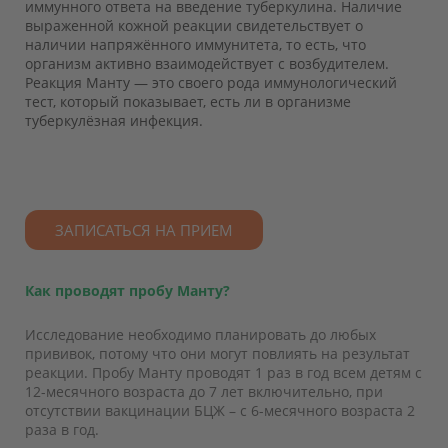
иммунного ответа на введение туберкулина. Наличие
выраженной кожной реакции свидетельствует о
наличии напряжённого иммунитета, то есть, что
организм активно взаимодействует с возбудителем.
Реакция Манту — это своего рода иммунологический
тест, который показывает, есть ли в организме
туберкулёзная инфекция.
ЗАПИСАТЬСЯ НА ПРИЕМ
Как проводят пробу Манту?
Исследование необходимо планировать до любых
прививок, потому что они могут повлиять на результат
реакции. Пробу Манту проводят 1 раз в год всем детям с
12-месячного возраста до 7 лет включительно, при
отсутствии вакцинации БЦЖ – с 6-месячного возраста 2
раза в год.