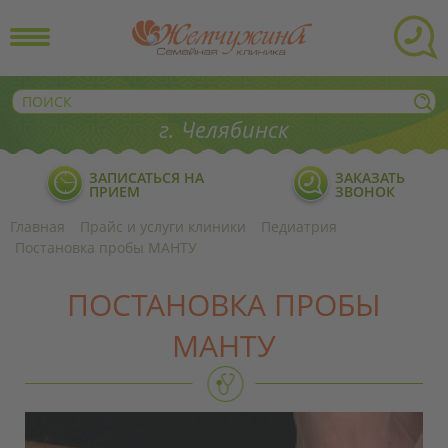
г. Челябинск
ЗАПИСАТЬСЯ НА
ЗАКАЗАТЬ
ПРИЕМ
ЗВОНОК
Главная
Прайс и услуги клиники
Педиатрия
Постановка пробы МАНТУ
ПОСТАНОВКА ПРОБЫ
МАНТУ