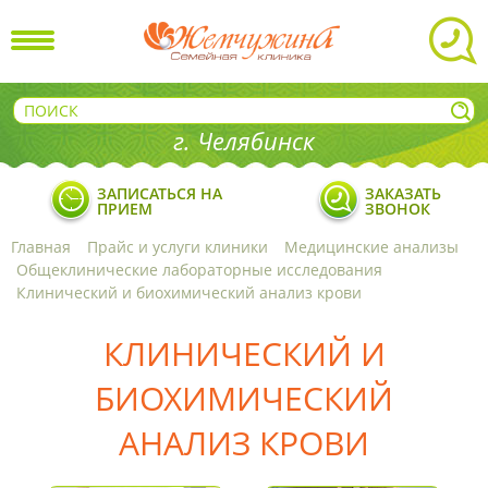
г. Челябинск
ЗАПИСАТЬСЯ НА
ЗАКАЗАТЬ
ПРИЕМ
ЗВОНОК
Главная
Прайс и услуги клиники
Медицинские анализы
Общеклинические лабораторные исследования
Клинический и биохимический анализ крови
КЛИНИЧЕСКИЙ И
БИОХИМИЧЕСКИЙ
АНАЛИЗ КРОВИ