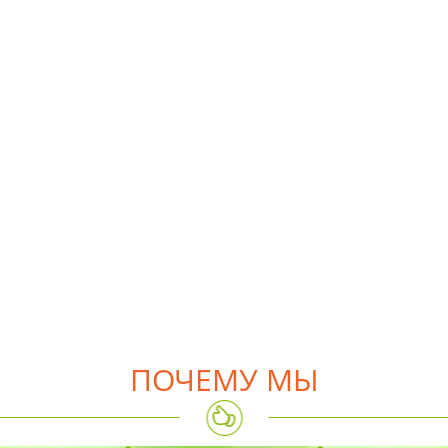
ПОЧЕМУ МЫ