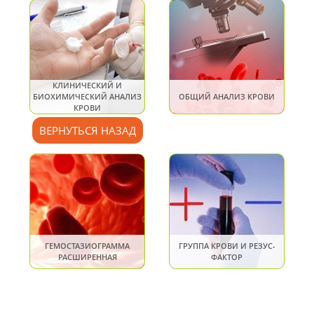
КЛИНИЧЕСКИЙ И
БИОХИМИЧЕСКИЙ АНАЛИЗ
ОБЩИЙ АНАЛИЗ КРОВИ
КРОВИ
ВЕРНУТЬСЯ НАЗАД
ГЕМОСТАЗИОГРАММА
ГРУППА КРОВИ И РЕЗУС-
РАСШИРЕННАЯ
ФАКТОР