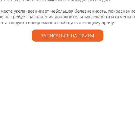
месте укола) возникает небольшая болезненность, покраснение и
о не требует назначения дополнительных лекарств и отмены пре
ата следует своевременно сообщить лечащему врачу.
ЗАПИСАТЬСЯ НА ПРИЕМ