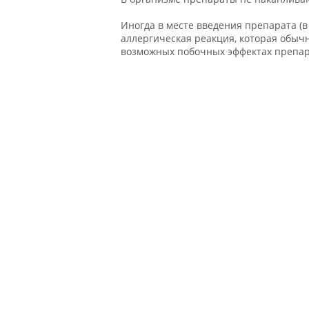
Иногда в месте введения препарата (в 
аллергическая реакция, которая обычн
возможных побочных эффектах препар